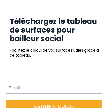
Téléchargez le tableau
de surfaces pour
bailleur social
Facilitez le calcul de vos surfaces utiles grâce à
ce tableau.
OBTENIR LE MODELE